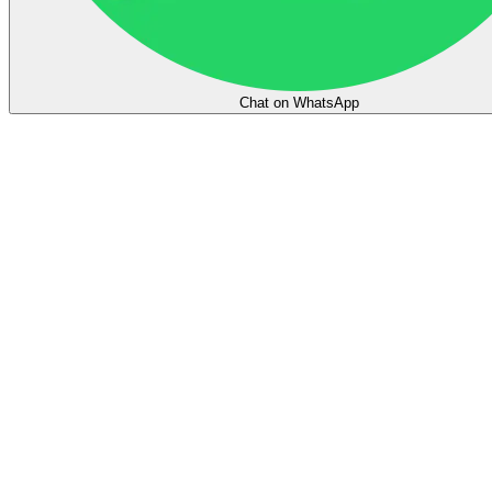
Chat on WhatsApp