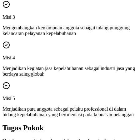
Misi 3
Mengembangkan kemampuan anggota sebagai tulang punggung
kelancaran pelayanan kepelabuhanan
Misi 4
Menjadikan kegiatan jasa kepelabuhanan sebagai industri jasa yang
berdaya saing global;
Misi 5
Menjadikan para anggota sebagai pelaku professional di dalam
bidang kepelabuhanan yang berorientasi pada kepuasan pelanggan
Tugas Pokok