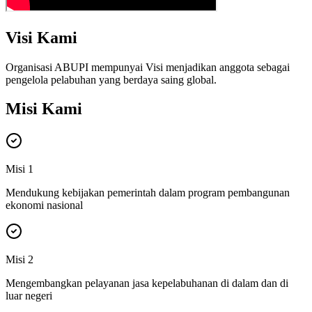
Visi Kami
Organisasi ABUPI mempunyai Visi menjadikan anggota sebagai
pengelola pelabuhan yang berdaya saing global.
Misi Kami
Misi 1
Mendukung kebijakan pemerintah dalam program pembangunan
ekonomi nasional
Misi 2
Mengembangkan pelayanan jasa kepelabuhanan di dalam dan di
luar negeri