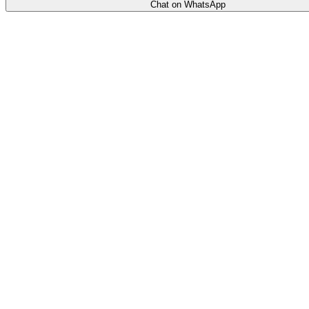
Chat on WhatsApp