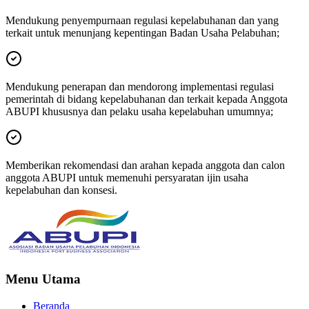
Mendukung penyempurnaan regulasi kepelabuhanan dan yang
terkait untuk menunjang kepentingan Badan Usaha Pelabuhan;
Mendukung penerapan dan mendorong implementasi regulasi
pemerintah di bidang kepelabuhanan dan terkait kepada Anggota
ABUPI khususnya dan pelaku usaha kepelabuhan umumnya;
Memberikan rekomendasi dan arahan kepada anggota dan calon
anggota ABUPI untuk memenuhi persyaratan ijin usaha
kepelabuhan dan konsesi.
Menu Utama
Beranda