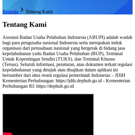
Beranda
Tentang Kami
Tentang Kami
Asosiasi Badan Usaha Pelabuhan Indonesia (ABUPI) adalah wadah
bagi para pengusaha nasional Indonesia serta merupakan induk
organisasi dari perusahaan nasional yang bergerak di bidang jasa
kepelabuhanan yaitu Badan Usaha Pelabuhan (BUP), Terminal
Untuk Kepentingan Sendiri (TUKS), dan Terminal Khusus
(Tersus). Seluruh informasi, peraturan, atau dokumen terkait regulasi
kepelabuhanan yang dirujuk atau disajikan dalam aplikasi ini
bersumber dari situs resmi regulasi pemerintah Indonesia: - JDIH
Kementerian Perhubungan: https://jdih.dephub.go.id - Kementerian
Perhubungan RI: https://dephub.go.id