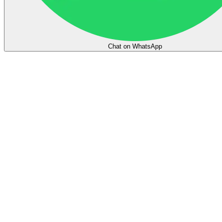
Chat on WhatsApp