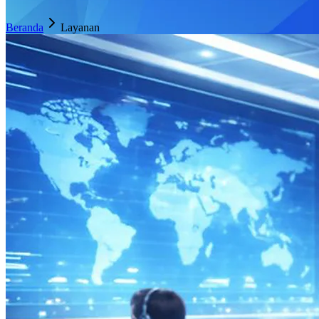
Beranda
Layanan