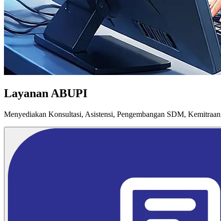
Layanan ABUPI
Menyediakan Konsultasi, Asistensi, Pengembangan SDM, Kemitraan