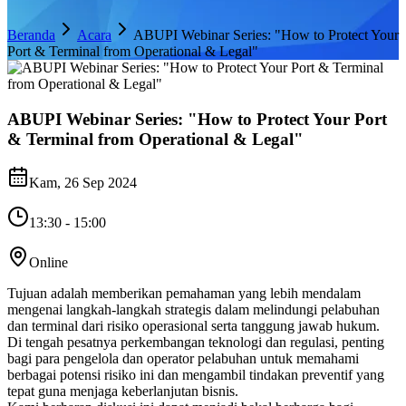
Beranda
Acara
ABUPI Webinar Series: "How to Protect Your
Port & Terminal from Operational & Legal"
ABUPI Webinar Series: "How to Protect Your Port
& Terminal from Operational & Legal"
Kam, 26 Sep 2024
13:30 - 15:00
Online
Tujuan adalah memberikan pemahaman yang lebih mendalam
mengenai langkah-langkah strategis dalam melindungi pelabuhan
dan terminal dari risiko operasional serta tanggung jawab hukum.
Di tengah pesatnya perkembangan teknologi dan regulasi, penting
bagi para pengelola dan operator pelabuhan untuk memahami
berbagai potensi risiko ini dan mengambil tindakan preventif yang
tepat guna menjaga keberlanjutan bisnis.