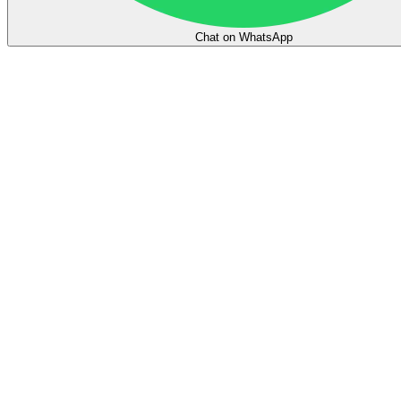
Chat on WhatsApp